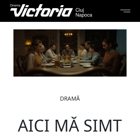
DRAMĂ
AICI MĂ SIMT