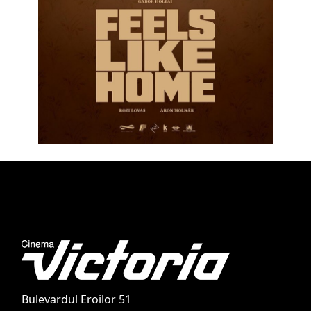
Bulevardul Eroilor 51