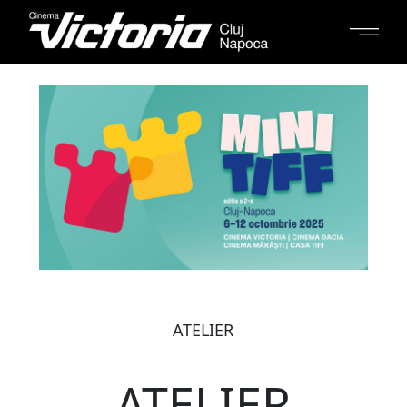
ATELIER
ATELIER