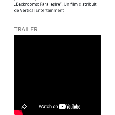
„Backrooms: Fără ieşire”. Un film distribuit
de Vertical Entertainment
TRAILER