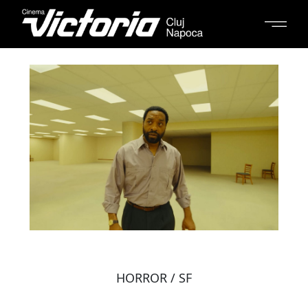
HORROR / SF