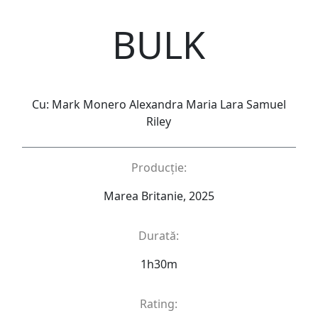
BULK
Cu: Mark Monero Alexandra Maria Lara Samuel
Riley
Producție:
Marea Britanie, 2025
Durată:
1h30m
Rating: