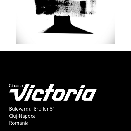
Bulevardul Eroilor 51
Cluj-Napoca
România