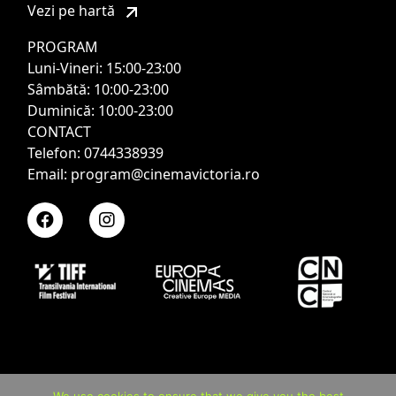
Vezi pe hartă
PROGRAM
Luni-Vineri: 15:00-23:00
Sâmbătă: 10:00-23:00
Duminică: 10:00-23:00
CONTACT
Telefon: 0744338939
Email: program@cinemavictoria.ro