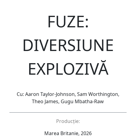
FUZE:
DIVERSIUNE
EXPLOZIVĂ
Cu: Aaron Taylor-Johnson, Sam Worthington,
Theo James, Gugu Mbatha-Raw
Producție:
Marea Britanie, 2026