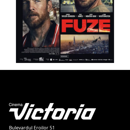
Bulevardul Eroilor 51