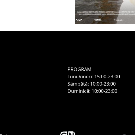
PROGRAM
Luni-Vineri: 15:00-23:00
Sâmbătă: 10:00-23:00
Duminică: 10:00-23:00