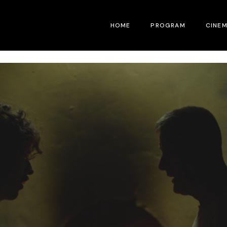
HOME
PROGRAM
CINE