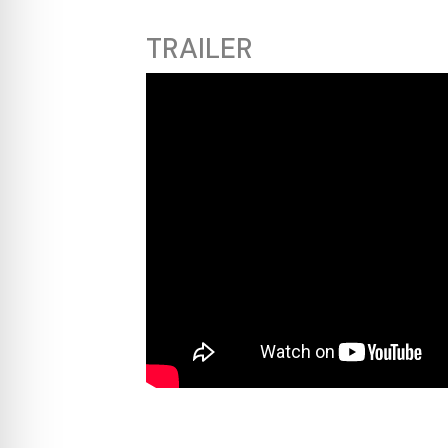
TRAILER