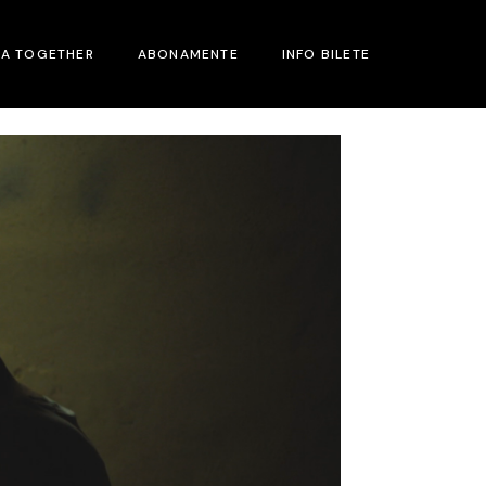
MA TOGETHER
ABONAMENTE
INFO BILETE