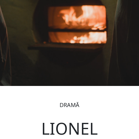
DRAMĂ
LIONEL