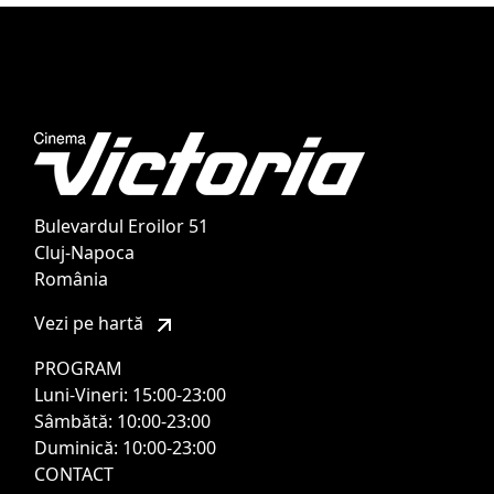
Bulevardul Eroilor 51
Cluj-Napoca
România
Vezi pe hartă
PROGRAM
Luni-Vineri: 15:00-23:00
Sâmbătă: 10:00-23:00
Duminică: 10:00-23:00
CONTACT