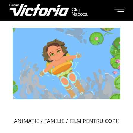
ANIMAŢIE / FAMILIE / FILM PENTRU COPII