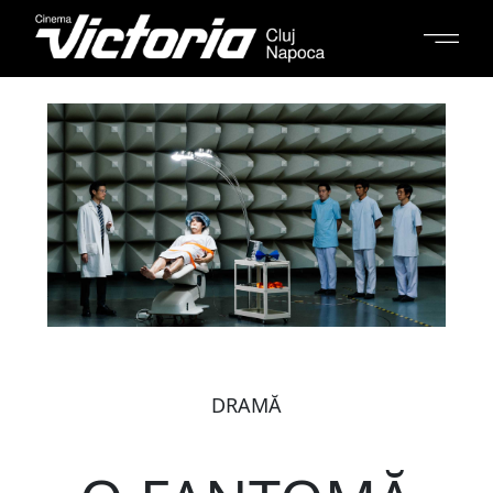
DRAMĂ