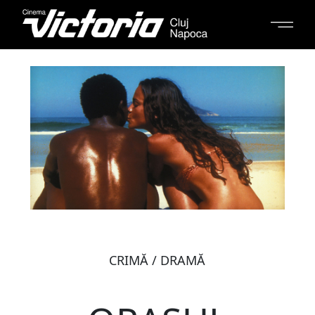
CRIMĂ / DRAMĂ