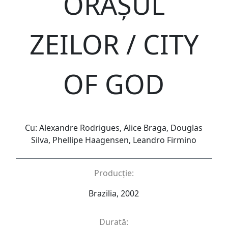
ORAȘUL
ZEILOR / CITY
OF GOD
Cu: Alexandre Rodrigues, Alice Braga, Douglas
Silva, Phellipe Haagensen, Leandro Firmino
Producție:
Brazilia, 2002
Durată: