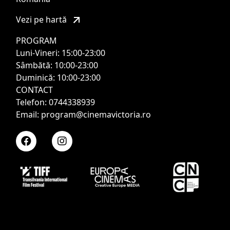
Vezi pe hartă
PROGRAM
Luni-Vineri: 15:00-23:00
Sâmbătă: 10:00-23:00
Duminică: 10:00-23:00
CONTACT
Telefon: 0744338939
Email: program@cinemavictoria.ro