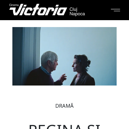
DRAMĂ