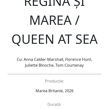
REGINA ȘI
MAREA /
QUEEN AT SEA
Cu: Anna Calder-Marshall, Florence Hunt,
Juliette Binoche, Tom Courtenay
Producție:
Marea Britanie, 2026
Durată: