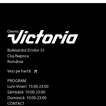
Bulevardul Eroilor 51
Cluj-Napoca
România
Vezi pe hartă
PROGRAM
Luni-Vineri: 15:00-23:00
Sâmbătă: 10:00-23:00
Duminică: 10:00-23:00
CONTACT