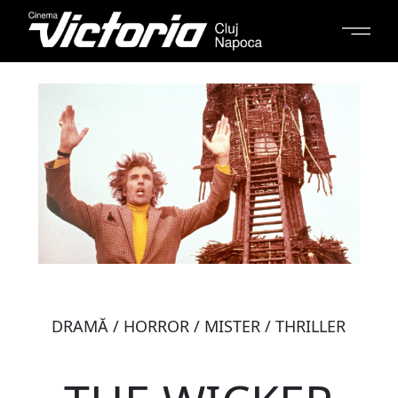
DRAMĂ / HORROR / MISTER / THRILLER