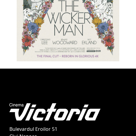
Bulevardul Eroilor 51