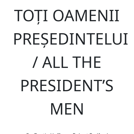
TOȚI OAMENII
PREȘEDINTELUI
/ ALL THE
PRESIDENT’S
MEN