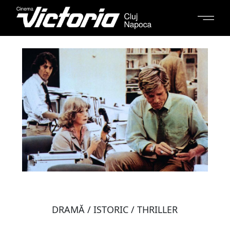
DRAMĂ / ISTORIC / THRILLER