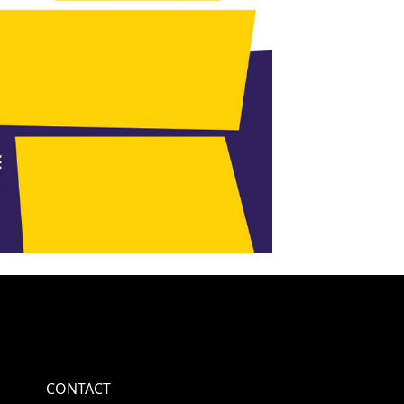
CONTACT