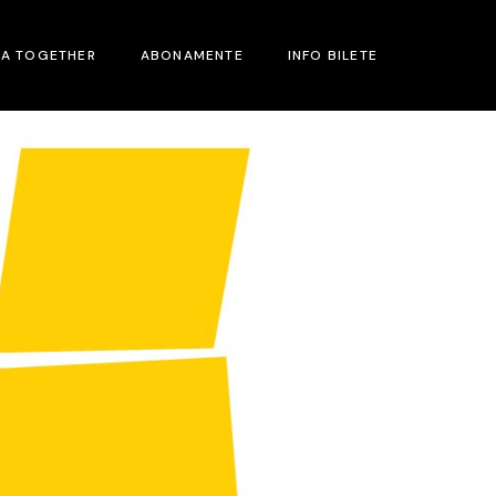
MA TOGETHER
ABONAMENTE
INFO BILETE