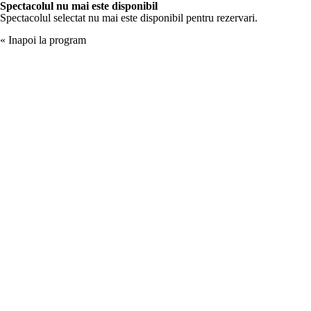
Spectacolul nu mai este disponibil
Spectacolul selectat nu mai este disponibil pentru rezervari.
« Inapoi la program