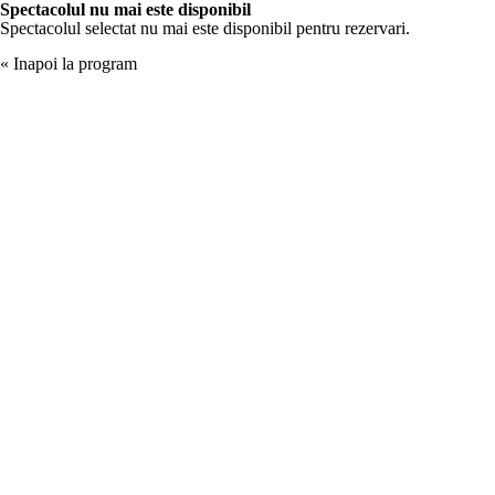
Spectacolul nu mai este disponibil
Spectacolul selectat nu mai este disponibil pentru rezervari.
« Inapoi la program