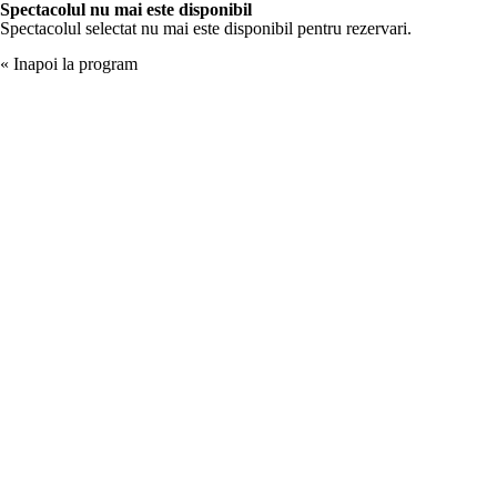
Spectacolul nu mai este disponibil
Spectacolul selectat nu mai este disponibil pentru rezervari.
« Inapoi la program