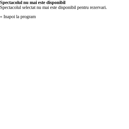
Spectacolul nu mai este disponibil
Spectacolul selectat nu mai este disponibil pentru rezervari.
« Inapoi la program