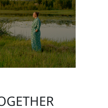
TOGETHER