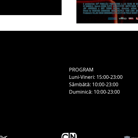
PROGRAM
Luni-Vineri: 15:00-23:00
Sâmbătă: 10:00-23:00
Duminică: 10:00-23:00