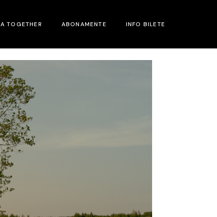
MA TOGETHER
ABONAMENTE
INFO BILETE