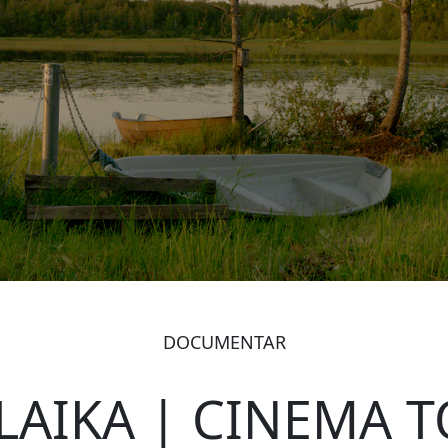
DOCUMENTAR
LAIKA | CINEMA 