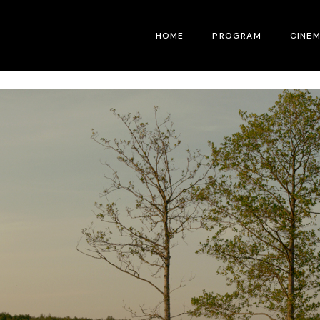
HOME
PROGRAM
CINE