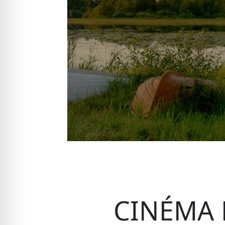
CINÉMA 