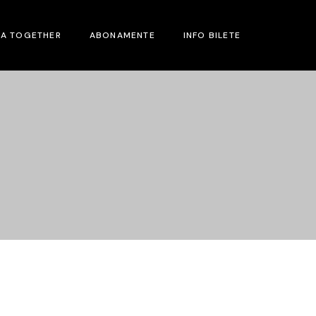
MA TOGETHER
ABONAMENTE
INFO BILETE