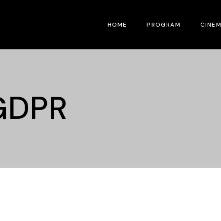
HOME
PROGRAM
CINE
GDPR