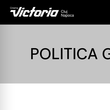
POLITICA 