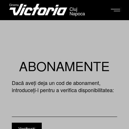
ABONAMENTE
Dacă aveți deja un cod de abonament,
introduceți-l pentru a verifica disponibilitatea: