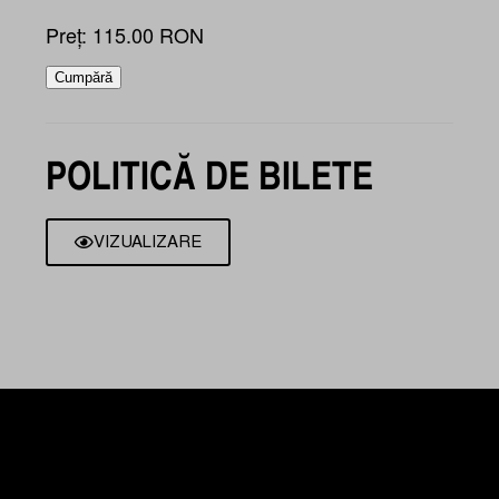
Preț: 115.00 RON
Cumpără
POLITICĂ DE BILETE
VIZUALIZARE