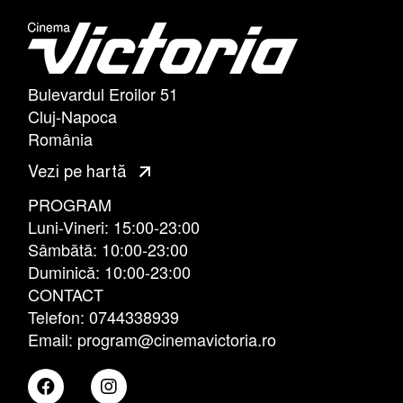
Bulevardul Eroilor 51
Cluj-Napoca
România
Vezi pe hartă
PROGRAM
Luni-Vineri: 15:00-23:00
Sâmbătă: 10:00-23:00
Duminică: 10:00-23:00
CONTACT
Telefon: 0744338939
Email: program@cinemavictoria.ro