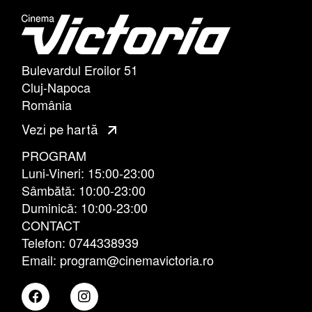
Bulevardul Eroilor 51
Cluj-Napoca
România
Vezi pe hartă
PROGRAM
Luni-Vineri: 15:00-23:00
Sâmbătă: 10:00-23:00
Duminică: 10:00-23:00
CONTACT
Telefon: 0744338939
Email: program@cinemavictoria.ro