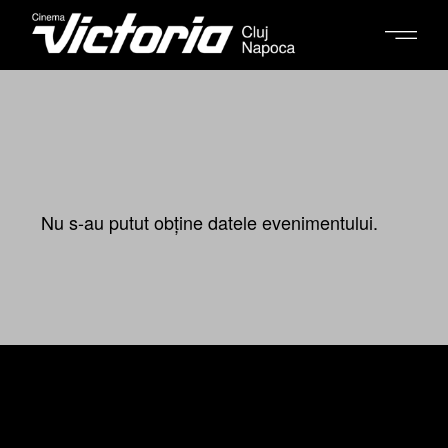
Nu s-au putut obține datele evenimentului.