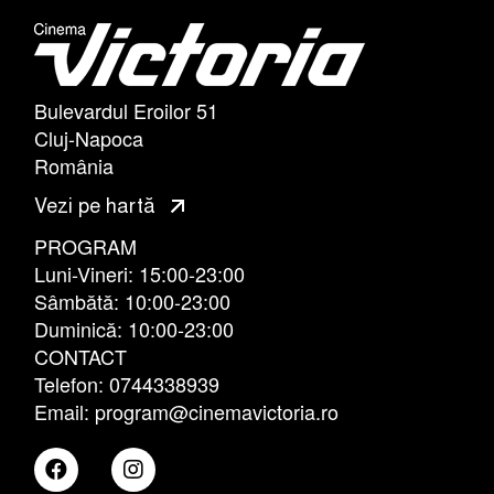
Bulevardul Eroilor 51
Cluj-Napoca
România
Vezi pe hartă
PROGRAM
Luni-Vineri: 15:00-23:00
Sâmbătă: 10:00-23:00
Duminică: 10:00-23:00
CONTACT
Telefon: 0744338939
Email: program@cinemavictoria.ro