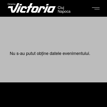
Nu s-au putut obține datele evenimentului.