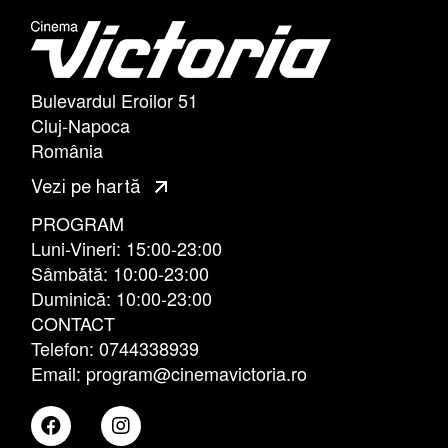
Bulevardul Eroilor 51
Cluj-Napoca
România
Vezi pe hartă
PROGRAM
Luni-Vineri: 15:00-23:00
Sâmbătă: 10:00-23:00
Duminică: 10:00-23:00
CONTACT
Telefon: 0744338939
Email: program@cinemavictoria.ro