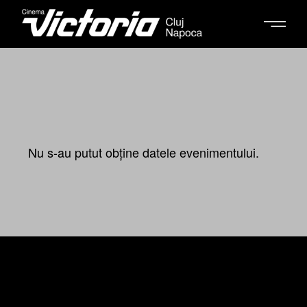
Nu s-au putut obține datele evenimentului.