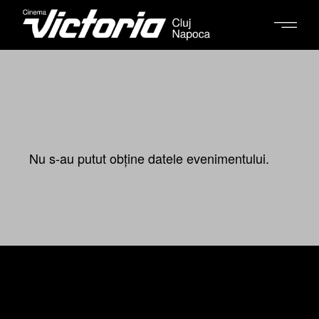
Nu s-au putut obține datele evenimentului.