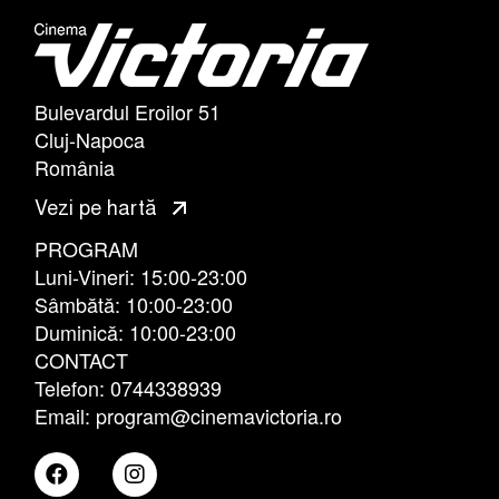
Bulevardul Eroilor 51
Cluj-Napoca
România
Vezi pe hartă
PROGRAM
Luni-Vineri: 15:00-23:00
Sâmbătă: 10:00-23:00
Duminică: 10:00-23:00
CONTACT
Telefon: 0744338939
Email: program@cinemavictoria.ro