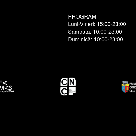
PROGRAM
Luni-Vineri: 15:00-23:00
Sâmbătă: 10:00-23:00
Duminică: 10:00-23:00