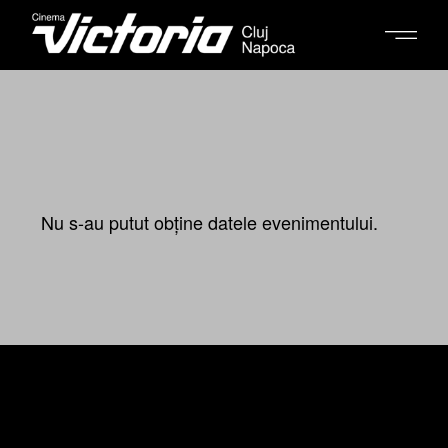
Nu s-au putut obține datele evenimentului.