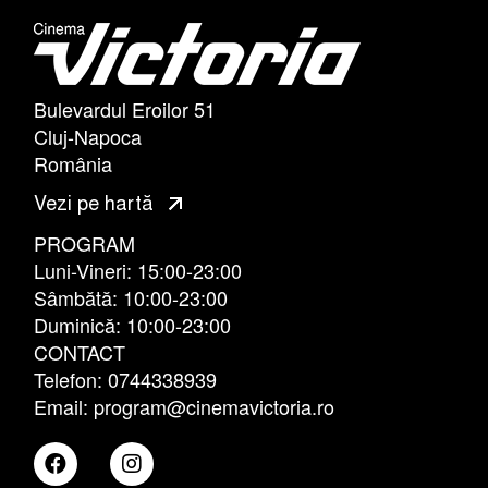
Bulevardul Eroilor 51
Cluj-Napoca
România
Vezi pe hartă
PROGRAM
Luni-Vineri: 15:00-23:00
Sâmbătă: 10:00-23:00
Duminică: 10:00-23:00
CONTACT
Telefon: 0744338939
Email: program@cinemavictoria.ro