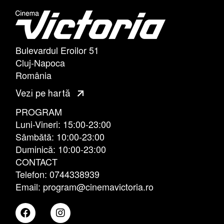
Bulevardul Eroilor 51
Cluj-Napoca
România
Vezi pe hartă
PROGRAM
Luni-Vineri: 15:00-23:00
Sâmbătă: 10:00-23:00
Duminică: 10:00-23:00
CONTACT
Telefon: 0744338939
Email: program@cinemavictoria.ro