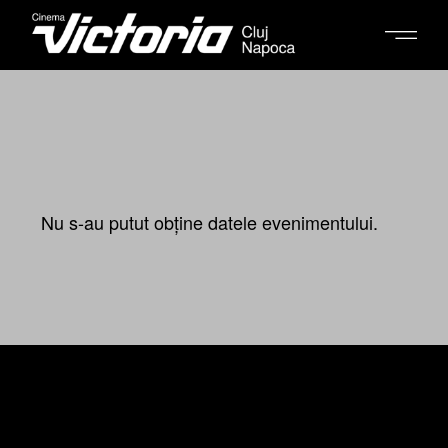
Nu s-au putut obține datele evenimentului.