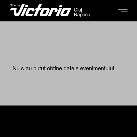
Nu s-au putut obține datele evenimentului.