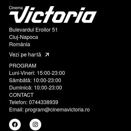
Bulevardul Eroilor 51
Cluj-Napoca
România
Vezi pe hartă
PROGRAM
Luni-Vineri: 15:00-23:00
Sâmbătă: 10:00-23:00
Duminică: 10:00-23:00
CONTACT
Telefon: 0744338939
Email: program@cinemavictoria.ro