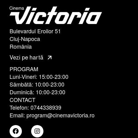
Bulevardul Eroilor 51
Cluj-Napoca
România
Vezi pe hartă
PROGRAM
Luni-Vineri: 15:00-23:00
Sâmbătă: 10:00-23:00
Duminică: 10:00-23:00
CONTACT
Telefon: 0744338939
Email: program@cinemavictoria.ro