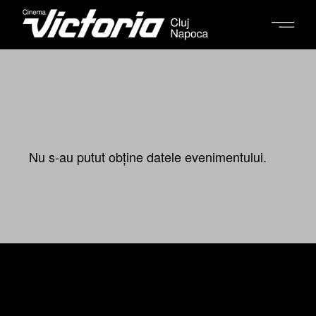
Nu s-au putut obține datele evenimentului.