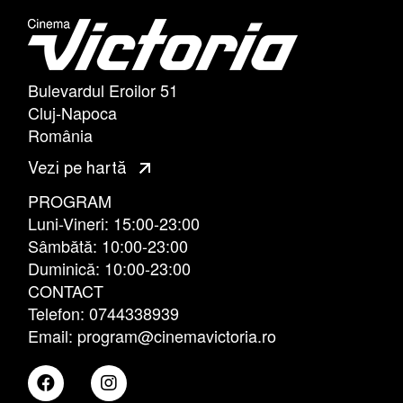
Bulevardul Eroilor 51
Cluj-Napoca
România
Vezi pe hartă
PROGRAM
Luni-Vineri: 15:00-23:00
Sâmbătă: 10:00-23:00
Duminică: 10:00-23:00
CONTACT
Telefon: 0744338939
Email: program@cinemavictoria.ro