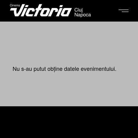
Nu s-au putut obține datele evenimentului.