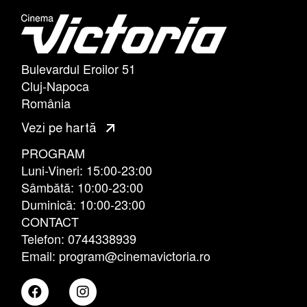
Bulevardul Eroilor 51
Cluj-Napoca
România
Vezi pe hartă
PROGRAM
Luni-Vineri: 15:00-23:00
Sâmbătă: 10:00-23:00
Duminică: 10:00-23:00
CONTACT
Telefon: 0744338939
Email: program@cinemavictoria.ro