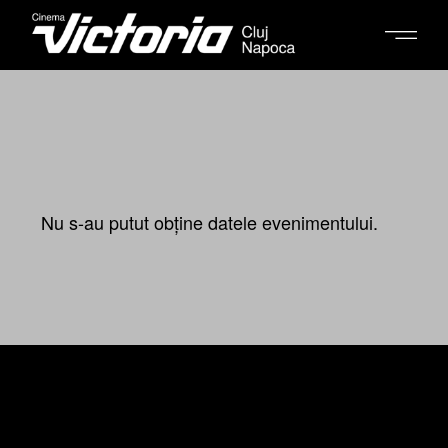
Nu s-au putut obține datele evenimentului.