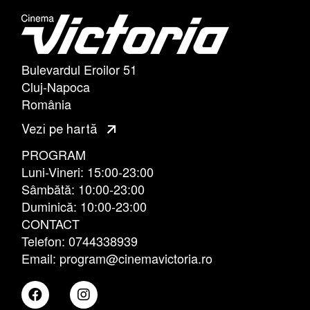
Bulevardul Eroilor 51
Cluj-Napoca
România
Vezi pe hartă
PROGRAM
Luni-Vineri: 15:00-23:00
Sâmbătă: 10:00-23:00
Duminică: 10:00-23:00
CONTACT
Telefon: 0744338939
Email: program@cinemavictoria.ro