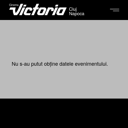
Nu s-au putut obține datele evenimentului.