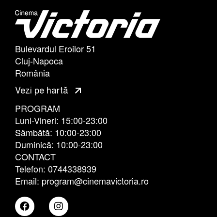
Bulevardul Eroilor 51
Cluj-Napoca
România
Vezi pe hartă
PROGRAM
Luni-Vineri: 15:00-23:00
Sâmbătă: 10:00-23:00
Duminică: 10:00-23:00
CONTACT
Telefon: 0744338939
Email: program@cinemavictoria.ro