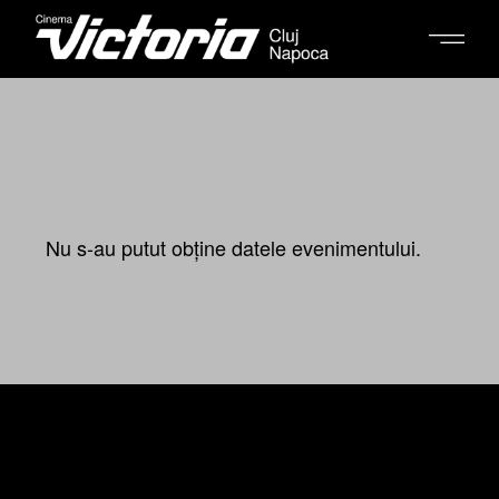
Nu s-au putut obține datele evenimentului.