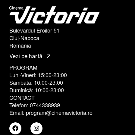
Bulevardul Eroilor 51
Cluj-Napoca
România
Vezi pe hartă
PROGRAM
Luni-Vineri: 15:00-23:00
Sâmbătă: 10:00-23:00
Duminică: 10:00-23:00
CONTACT
Telefon: 0744338939
Email: program@cinemavictoria.ro