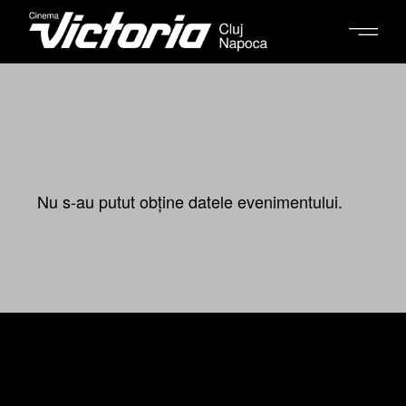
Nu s-au putut obține datele evenimentului.