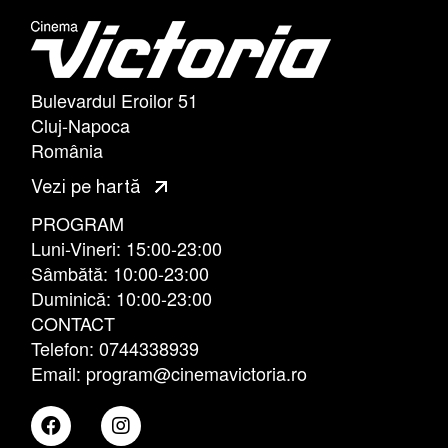
Bulevardul Eroilor 51
Cluj-Napoca
România
Vezi pe hartă
PROGRAM
Luni-Vineri: 15:00-23:00
Sâmbătă: 10:00-23:00
Duminică: 10:00-23:00
CONTACT
Telefon: 0744338939
Email: program@cinemavictoria.ro