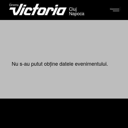
Nu s-au putut obține datele evenimentului.