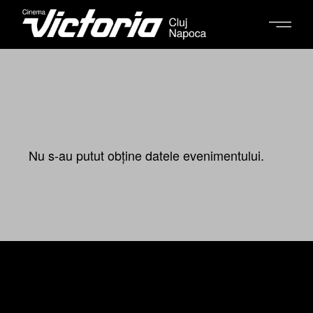
Nu s-au putut obține datele evenimentului.