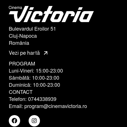
Bulevardul Eroilor 51
Cluj-Napoca
România
Vezi pe hartă
PROGRAM
Luni-Vineri: 15:00-23:00
Sâmbătă: 10:00-23:00
Duminică: 10:00-23:00
CONTACT
Telefon: 0744338939
Email: program@cinemavictoria.ro