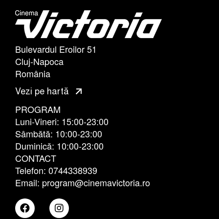
Bulevardul Eroilor 51
Cluj-Napoca
România
Vezi pe hartă
PROGRAM
Luni-Vineri: 15:00-23:00
Sâmbătă: 10:00-23:00
Duminică: 10:00-23:00
CONTACT
Telefon: 0744338939
Email: program@cinemavictoria.ro