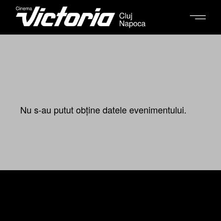
Nu s-au putut obține datele evenimentului.