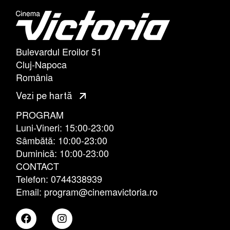
Bulevardul Eroilor 51
Cluj-Napoca
România
Vezi pe hartă
PROGRAM
Luni-Vineri: 15:00-23:00
Sâmbătă: 10:00-23:00
Duminică: 10:00-23:00
CONTACT
Telefon: 0744338939
Email: program@cinemavictoria.ro