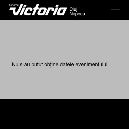
Nu s-au putut obține datele evenimentului.