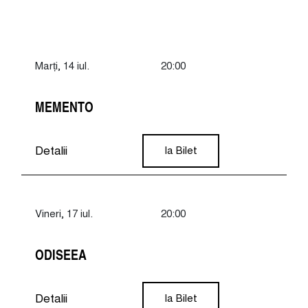
Marți, 14 iul.
20:00
MEMENTO
Detalii
Ia Bilet
Vineri, 17 iul.
20:00
ODISEEA
Detalii
Ia Bilet