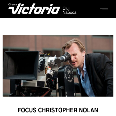
FOCUS CHRISTOPHER NOLAN