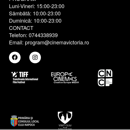
Luni-Vineri: 15:00-23:00
Sâmbătă: 10:00-23:00
Duminică: 10:00-23:00
CONTACT
Telefon: 0744338939
Email: program@cinemavictoria.ro