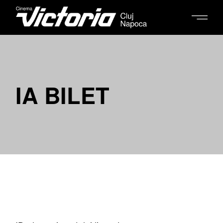
IA BILET