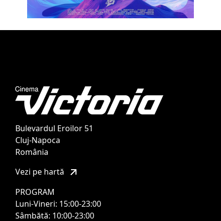
Bulevardul Eroilor 51
Cluj-Napoca
România
Vezi pe hartă
PROGRAM
Luni-Vineri: 15:00-23:00
Sâmbătă: 10:00-23:00