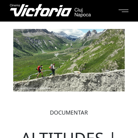
DOCUMENTAR