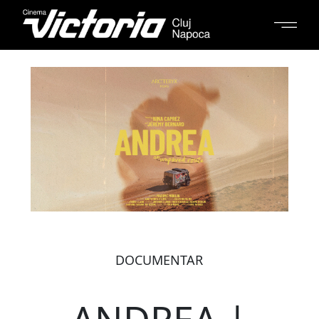
DOCUMENTAR