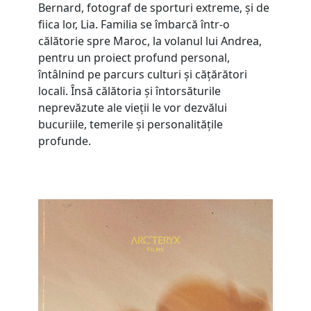
Bernard, fotograf de sporturi extreme, și de
fiica lor, Lia. Familia se îmbarcă într-o
călătorie spre Maroc, la volanul lui Andrea,
pentru un proiect profund personal,
întâlnind pe parcurs culturi și cățărători
locali. Însă călătoria și întorsăturile
neprevăzute ale vieții le vor dezvălui
bucuriile, temerile și personalitățile
profunde.