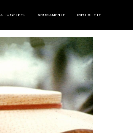
MA TOGETHER
ABONAMENTE
INFO BILETE