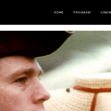
HOME
PROGRAM
CINE