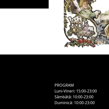
PROGRAM
Luni-Vineri: 15:00-23:00
Sâmbătă: 10:00-23:00
Duminică: 10:00-23:00