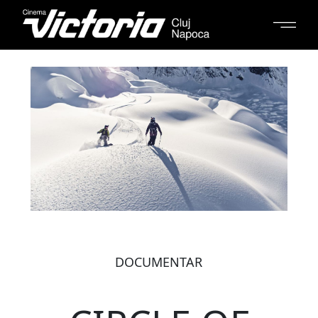
DOCUMENTAR