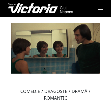
COMEDIE / DRAGOSTE / DRAMĂ /
ROMANTIC