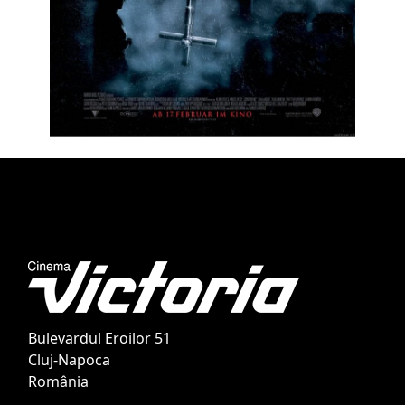
Bulevardul Eroilor 51
Cluj-Napoca
România