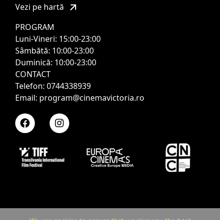
Vezi pe hartă
PROGRAM
Luni-Vineri: 15:00-23:00
Sâmbătă: 10:00-23:00
Duminică: 10:00-23:00
CONTACT
Telefon: 0744338939
Email: program@cinemavictoria.ro