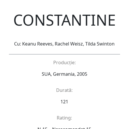
CONSTANTINE
Cu: Keanu Reeves, Rachel Weisz, Tilda Swinton
Producție:
SUA, Germania, 2005
Durată:
121
Rating: