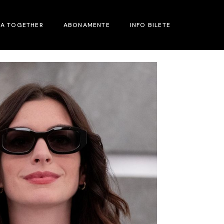
MA TOGETHER
ABONAMENTE
INFO BILETE