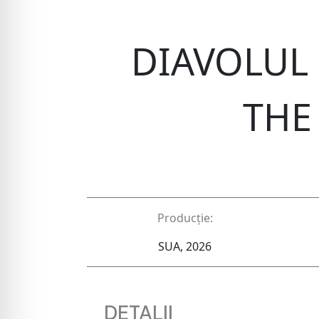
DIAVOLUL 
THE
Producție:
SUA, 2026
DETALII