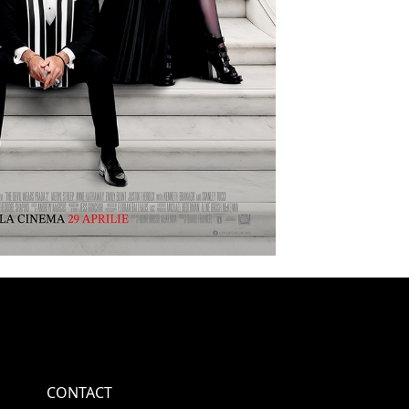
CONTACT