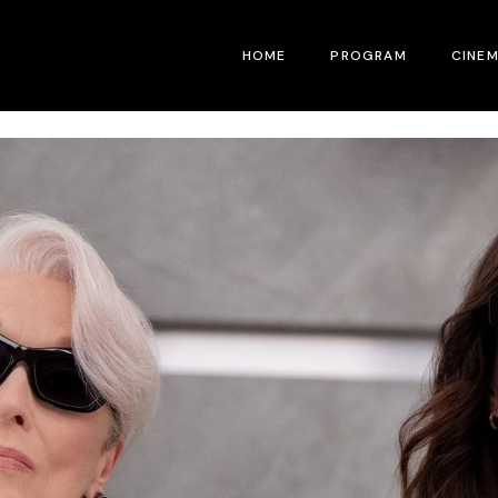
HOME
PROGRAM
CINE