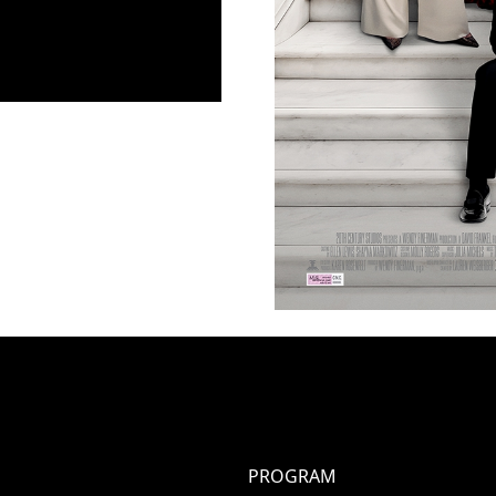
PROGRAM