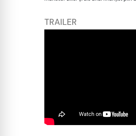
TRAILER