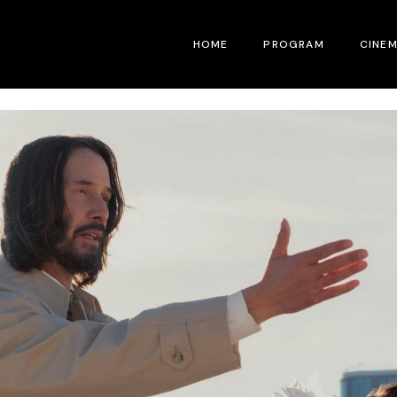
HOME
PROGRAM
CINE