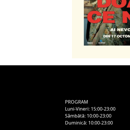
PROGRAM
Luni-Vineri: 15:00-23:00
Sâmbătă: 10:00-23:00
Duminică: 10:00-23:00