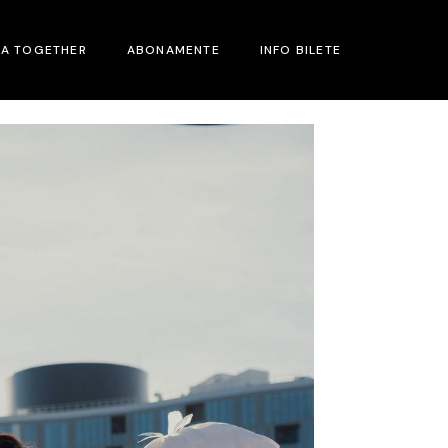
MA TOGETHER
ABONAMENTE
INFO BILETE