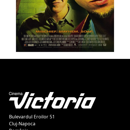
Bulevardul Eroilor 51
Cluj-Napoca